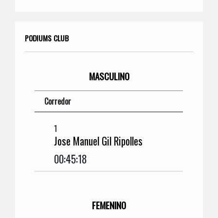
PODIUMS CLUB
MASCULINO
Corredor
1
Jose Manuel Gil Ripolles
00:45:18
FEMENINO