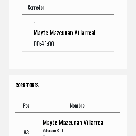
Corredor
1
Mayte Mazcunan Villarreal
00:41:00
CORREDORES
Pos
Nombre
Mayte Mazcunan Villarreal
Veterano B - F
83