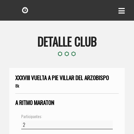
DETALLE CLUB
XXXVIII VUELTA A PIE VILLAR DEL ARZOBISPO
8k
A RITMO MARATON
Participantes: