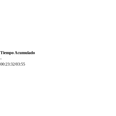
Tiempo Acumulado
-
00:23:32/03:55