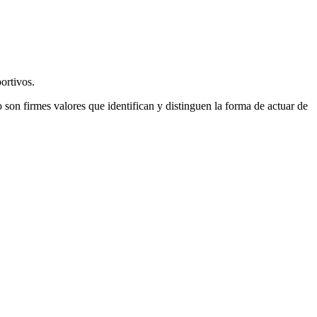
ortivos.
 son firmes valores que identifican y distinguen la forma de actuar de