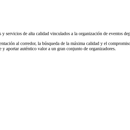
 servicios de alta calidad vinculados a la organización de eventos dep
rientación al corredor, la búsqueda de la máxima calidad y el compromiso
 y aportar auténtico valor a un gran conjunto de organizadores.