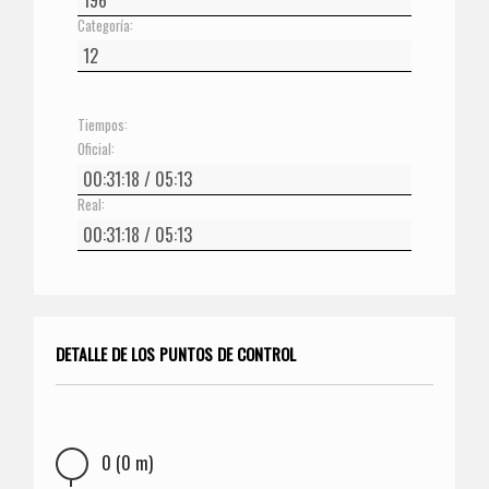
Categoría:
Tiempos:
Oficial:
Real:
DETALLE DE LOS PUNTOS DE CONTROL
0 (0 m)