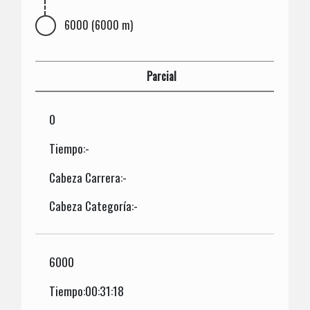
6000 (6000 m)
Parcial
0
Tiempo:-
Cabeza Carrera:-
Cabeza Categoría:-
6000
Tiempo:00:31:18