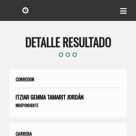
DETALLE RESULTADO
CORREDOR
ITZIAR GEMMA TAMARIT JORDÁN
INDEPENDIENTE
CARRERA