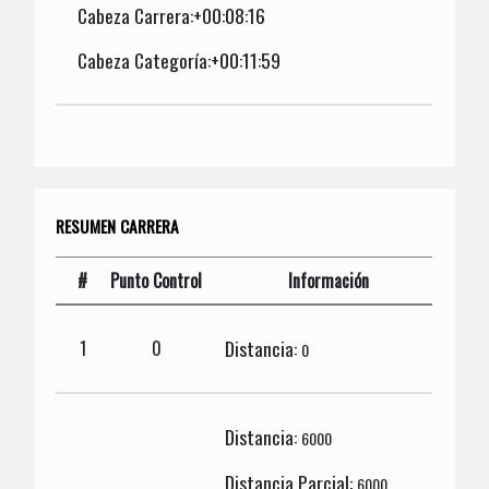
Cabeza Carrera:+00:08:16
Cabeza Categoría:+00:11:59
RESUMEN CARRERA
#
Punto Control
Información
Distancia:
1
0
0
Distancia:
6000
Distancia Parcial:
6000