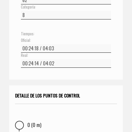
Categoría:
Tiempos:
Oficial:
Real:
DETALLE DE LOS PUNTOS DE CONTROL
0 (0 m)