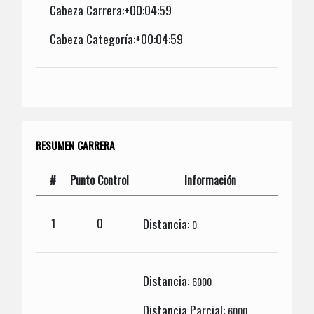
Cabeza Carrera:+00:04:59
Cabeza Categoría:+00:04:59
RESUMEN CARRERA
#
Punto Control
Información
Distancia:
1
0
0
Distancia:
6000
Distancia Parcial:
6000