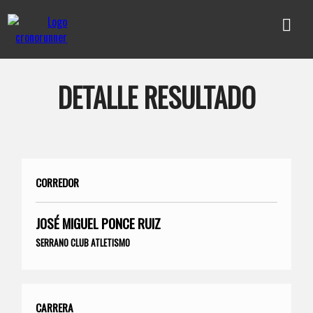
DETALLE RESULTADO
CORREDOR
JOSÉ MIGUEL PONCE RUIZ
SERRANO CLUB ATLETISMO
CARRERA