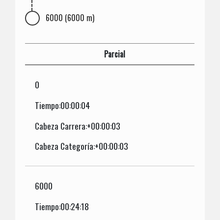
6000 (6000 m)
Parcial
0
Tiempo:00:00:04
Cabeza Carrera:+00:00:03
Cabeza Categoría:+00:00:03
6000
Tiempo:00:24:18