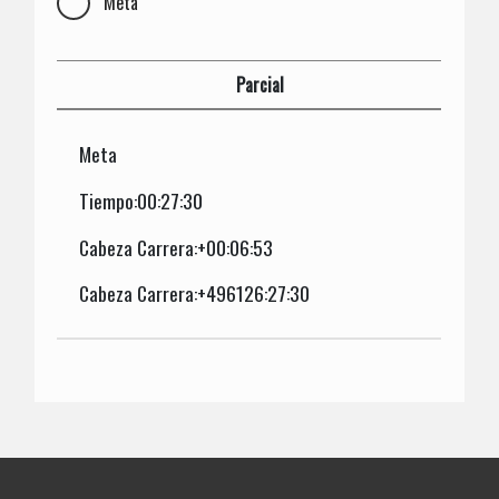
Meta
Parcial
Meta
Tiempo:00:27:30
Cabeza Carrera:+00:06:53
Cabeza Carrera:+496126:27:30