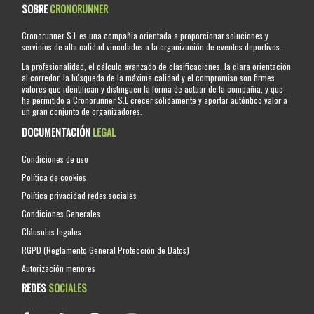
SOBRE
CRONORUNNER
Cronorunner S.L es una compañia orientada a proporcionar soluciones y
servicios de alta calidad vinculados a la organización de eventos deportivos.
La profesionalidad, el cálculo avanzado de clasificaciones, la clara orientación
al corredor, la búsqueda de la máxima calidad y el compromiso son firmes
valores que identifican y distinguen la forma de actuar de la compañia, y que
ha permitido a Cronorunner S.L crecer sólidamente y aportar auténtico valor a
un gran conjunto de organizadores.
DOCUMENTACIÓN
LEGAL
Condiciones de uso
Política de cookies
Política privacidad redes sociales
Condiciones Generales
Cláusulas legales
RGPD (Reglamento General Protección de Datos)
Autorización menores
REDES
SOCIALES