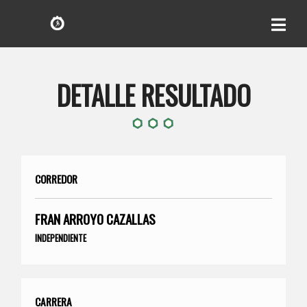
DETALLE RESULTADO
CORREDOR
FRAN ARROYO CAZALLAS
INDEPENDIENTE
CARRERA