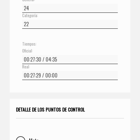
Categoría:
Tiempos:
Oficial:
Real:
DETALLE DE LOS PUNTOS DE CONTROL