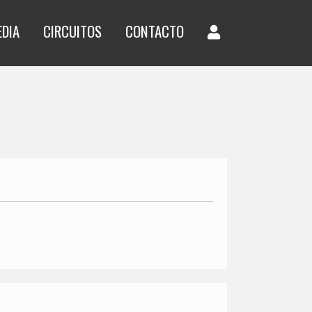
EDIA
CIRCUITOS
CONTACTO