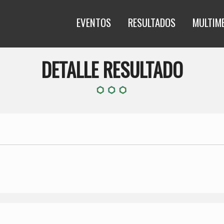
EVENTOS
RESULTADOS
MULTIM
DETALLE RESULTADO