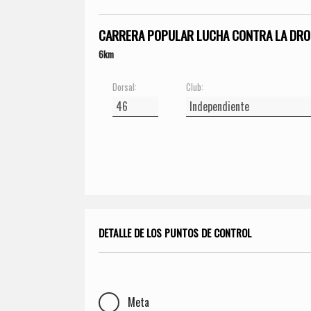
CARRERA POPULAR LUCHA CONTRA LA DRO
6km
Dorsal:
Club:
DETALLE DE LOS PUNTOS DE CONTROL
Meta