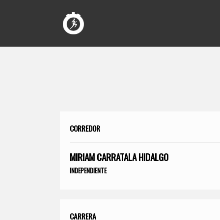
CORREDOR
MIRIAM CARRATALA HIDALGO
INDEPENDIENTE
CARRERA