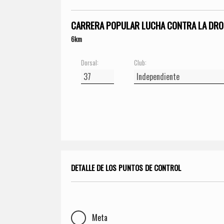
CARRERA POPULAR LUCHA CONTRA LA DRO
6km
Dorsal:
Club:
DETALLE DE LOS PUNTOS DE CONTROL
Meta