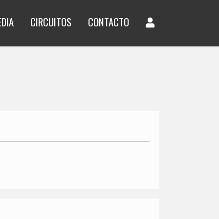
EDIA
CIRCUITOS
CONTACTO