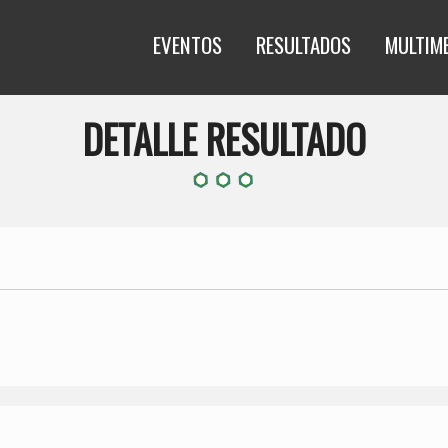
EVENTOS
RESULTADOS
MULTIM
DETALLE RESULTADO