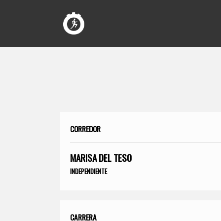
CORREDOR
MARISA DEL TESO
INDEPENDIENTE
CARRERA