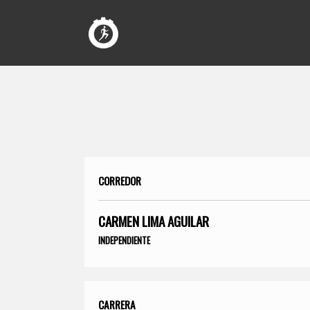
CORREDOR
CARMEN LIMA AGUILAR
INDEPENDIENTE
CARRERA