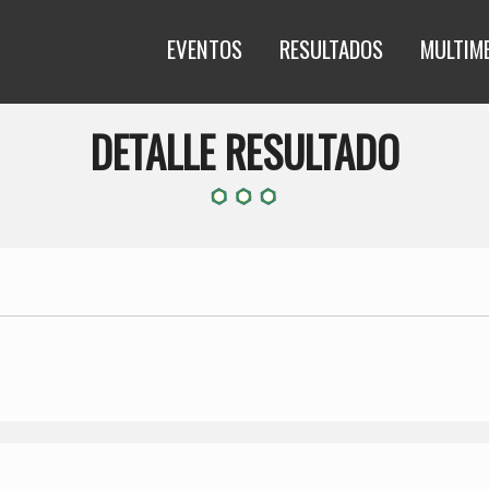
EVENTOS
RESULTADOS
MULTIM
DETALLE RESULTADO