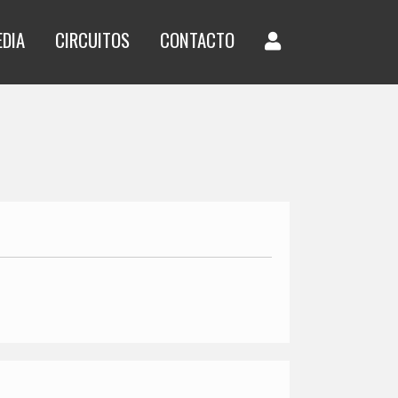
EDIA
CIRCUITOS
CONTACTO