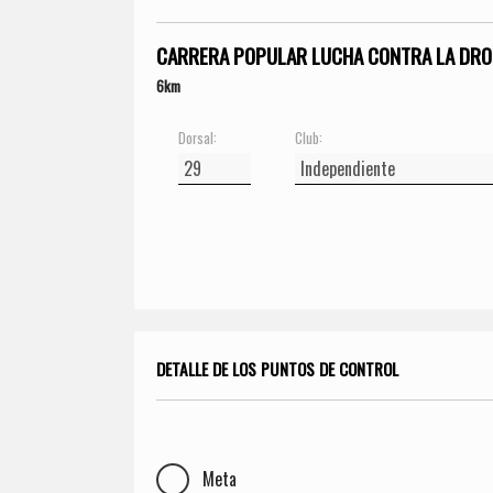
CARRERA POPULAR LUCHA CONTRA LA DRO
6km
Dorsal:
Club:
DETALLE DE LOS PUNTOS DE CONTROL
Meta