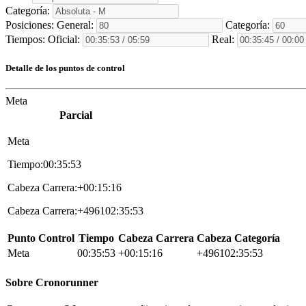
Categoría:
Posiciones:
General:
Categoría:
Tiempos:
Oficial:
Real:
Detalle de los puntos de control
Meta
Parcial
Meta
Tiempo:00:35:53
Cabeza Carrera:+00:15:16
Cabeza Carrera:+496102:35:53
Punto Control
Tiempo
Cabeza Carrera
Cabeza Categoría
Meta
00:35:53
+00:15:16
+496102:35:53
Sobre
Cronorunner