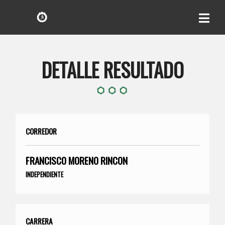
DETALLE RESULTADO
CORREDOR
FRANCISCO MORENO RINCON
INDEPENDIENTE
CARRERA