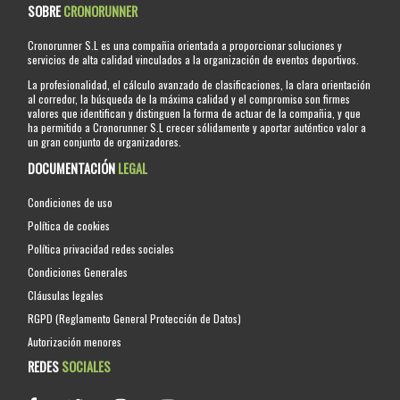
SOBRE
CRONORUNNER
Cronorunner S.L es una compañia orientada a proporcionar soluciones y
servicios de alta calidad vinculados a la organización de eventos deportivos.
La profesionalidad, el cálculo avanzado de clasificaciones, la clara orientación
al corredor, la búsqueda de la máxima calidad y el compromiso son firmes
valores que identifican y distinguen la forma de actuar de la compañia, y que
ha permitido a Cronorunner S.L crecer sólidamente y aportar auténtico valor a
un gran conjunto de organizadores.
DOCUMENTACIÓN
LEGAL
Condiciones de uso
Política de cookies
Política privacidad redes sociales
Condiciones Generales
Cláusulas legales
RGPD (Reglamento General Protección de Datos)
Autorización menores
REDES
SOCIALES