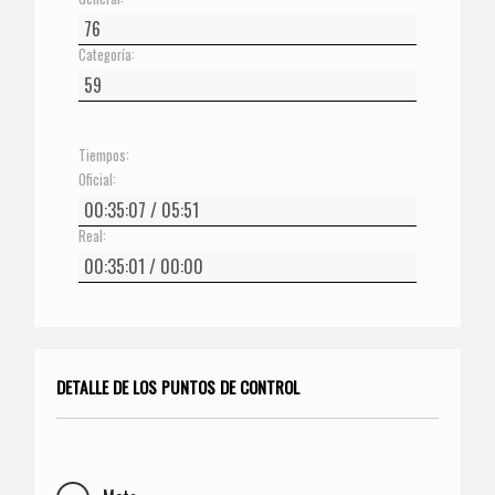
Categoría:
Tiempos:
Oficial:
Real:
DETALLE DE LOS PUNTOS DE CONTROL