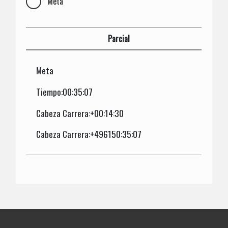
Meta
Parcial
Meta
Tiempo:00:35:07
Cabeza Carrera:+00:14:30
Cabeza Carrera:+496150:35:07