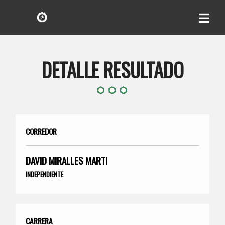
DETALLE RESULTADO
CORREDOR
DAVID MIRALLES MARTI
INDEPENDIENTE
CARRERA