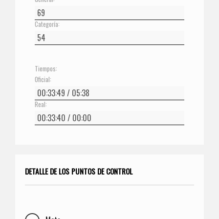
Categoría:
Tiempos:
Oficial:
Real:
DETALLE DE LOS PUNTOS DE CONTROL