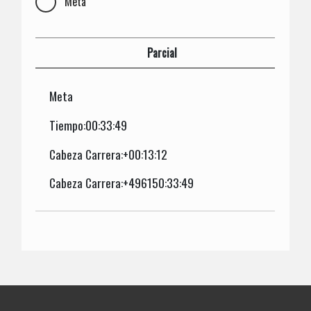
Meta
Parcial
Meta
Tiempo:00:33:49
Cabeza Carrera:+00:13:12
Cabeza Carrera:+496150:33:49