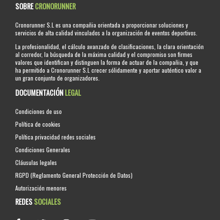
SOBRE
CRONORUNNER
Cronorunner S.L es una compañia orientada a proporcionar soluciones y
servicios de alta calidad vinculados a la organización de eventos deportivos.
La profesionalidad, el cálculo avanzado de clasificaciones, la clara orientación
al corredor, la búsqueda de la máxima calidad y el compromiso son firmes
valores que identifican y distinguen la forma de actuar de la compañia, y que
ha permitido a Cronorunner S.L crecer sólidamente y aportar auténtico valor a
un gran conjunto de organizadores.
DOCUMENTACIÓN
LEGAL
Condiciones de uso
Política de cookies
Política privacidad redes sociales
Condiciones Generales
Cláusulas legales
RGPD (Reglamento General Protección de Datos)
Autorización menores
REDES
SOCIALES