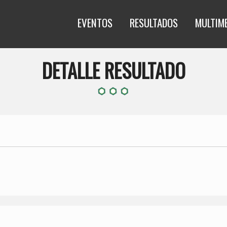
EVENTOS
RESULTADOS
MULTIM
DETALLE RESULTADO