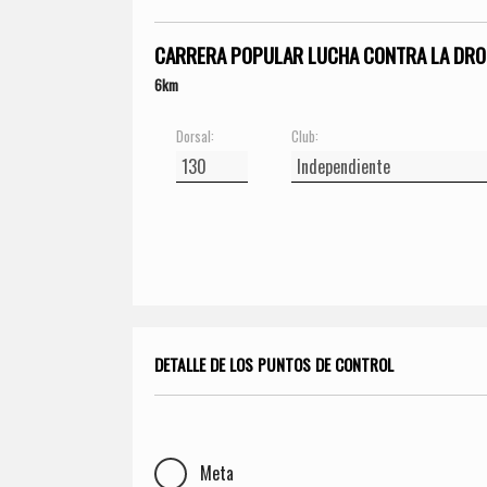
CARRERA POPULAR LUCHA CONTRA LA DRO
6km
Dorsal:
Club:
DETALLE DE LOS PUNTOS DE CONTROL
Meta