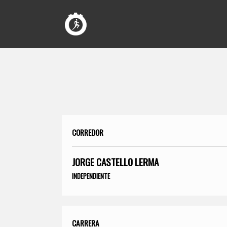
CORREDOR
JORGE CASTELLO LERMA
INDEPENDIENTE
CARRERA