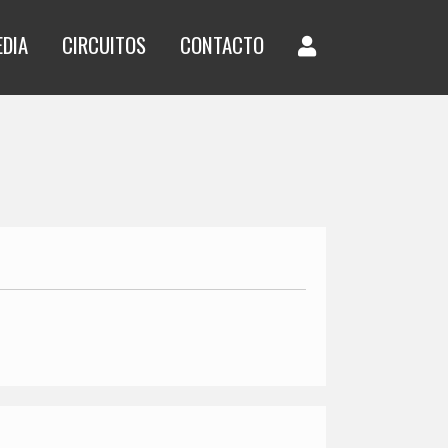
EDIA
CIRCUITOS
CONTACTO