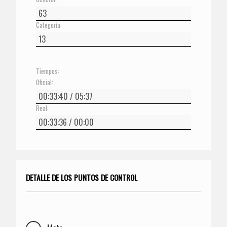
Categoría:
Tiempos:
Oficial:
Real:
DETALLE DE LOS PUNTOS DE CONTROL