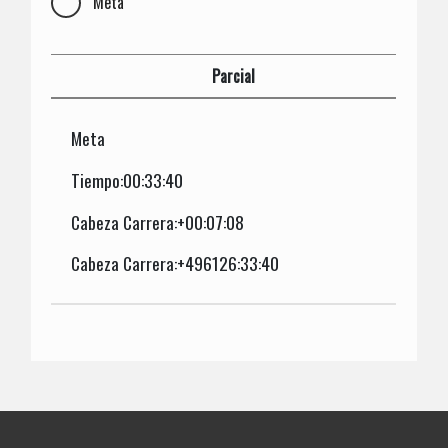
Meta
Parcial
Meta
Tiempo:00:33:40
Cabeza Carrera:+00:07:08
Cabeza Carrera:+496126:33:40