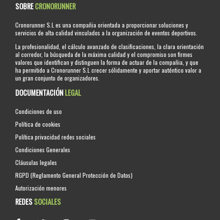
SOBRE
CRONORUNNER
Cronorunner S.L es una compañia orientada a proporcionar soluciones y
servicios de alta calidad vinculados a la organización de eventos deportivos.
La profesionalidad, el cálculo avanzado de clasificaciones, la clara orientación
al corredor, la búsqueda de la máxima calidad y el compromiso son firmes
valores que identifican y distinguen la forma de actuar de la compañia, y que
ha permitido a Cronorunner S.L crecer sólidamente y aportar auténtico valor a
un gran conjunto de organizadores.
DOCUMENTACIÓN
LEGAL
Condiciones de uso
Política de cookies
Política privacidad redes sociales
Condiciones Generales
Cláusulas legales
RGPD (Reglamento General Protección de Datos)
Autorización menores
REDES
SOCIALES