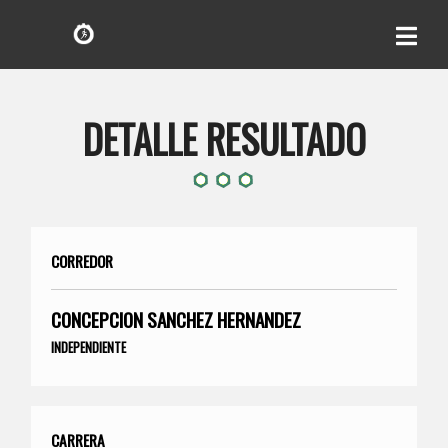
DETALLE RESULTADO
CORREDOR
CONCEPCION SANCHEZ HERNANDEZ
INDEPENDIENTE
CARRERA