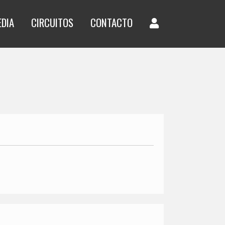
EDIA
CIRCUITOS
CONTACTO