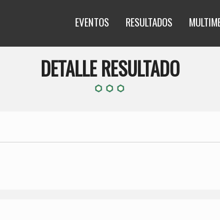
EVENTOS
RESULTADOS
MULTIM
DETALLE RESULTADO