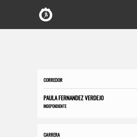
CORREDOR
PAULA FERNANDEZ VERDEJO
INDEPENDIENTE
CARRERA