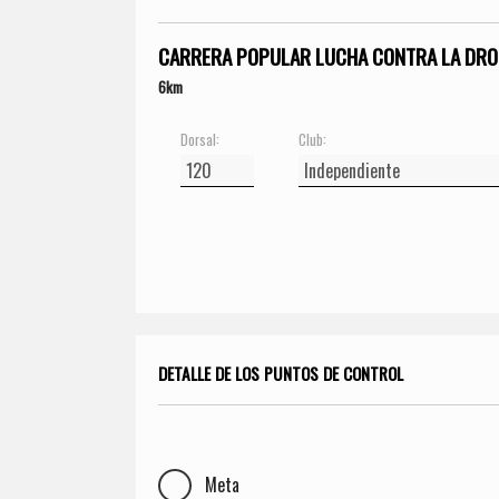
CARRERA POPULAR LUCHA CONTRA LA DRO
6km
Dorsal:
Club:
DETALLE DE LOS PUNTOS DE CONTROL
Meta