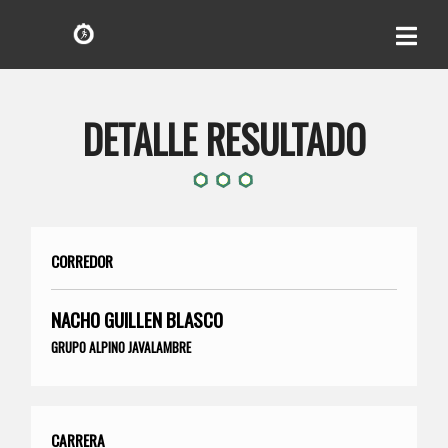
DETALLE RESULTADO
CORREDOR
NACHO GUILLEN BLASCO
GRUPO ALPINO JAVALAMBRE
CARRERA