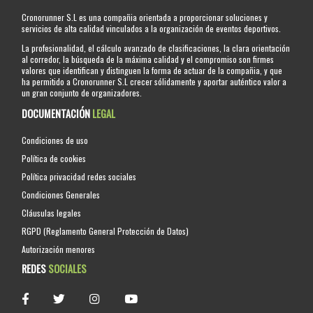
Cronorunner S.L es una compañia orientada a proporcionar soluciones y
servicios de alta calidad vinculados a la organización de eventos deportivos.
La profesionalidad, el cálculo avanzado de clasificaciones, la clara orientación
al corredor, la búsqueda de la máxima calidad y el compromiso son firmes
valores que identifican y distinguen la forma de actuar de la compañia, y que
ha permitido a Cronorunner S.L crecer sólidamente y aportar auténtico valor a
un gran conjunto de organizadores.
DOCUMENTACIÓN
LEGAL
Condiciones de uso
Política de cookies
Política privacidad redes sociales
Condiciones Generales
Cláusulas legales
RGPD (Reglamento General Protección de Datos)
Autorización menores
REDES
SOCIALES