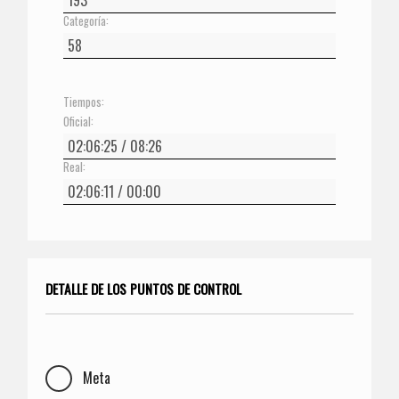
Categoría:
Tiempos:
Oficial:
Real:
DETALLE DE LOS PUNTOS DE CONTROL
Meta