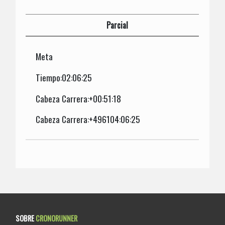
Parcial
Meta
Tiempo:02:06:25
Cabeza Carrera:+00:51:18
Cabeza Carrera:+496104:06:25
SOBRE
CRONORUNNER