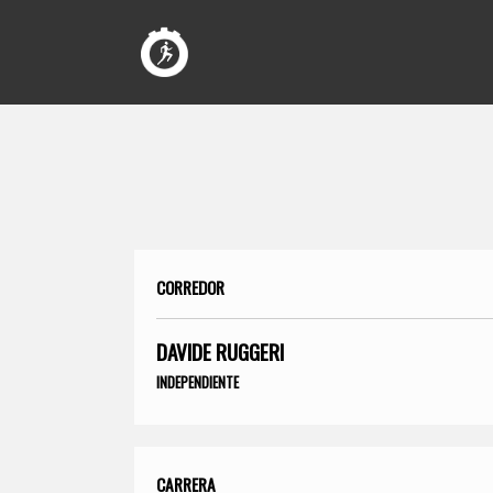
CORREDOR
DAVIDE RUGGERI
INDEPENDIENTE
CARRERA