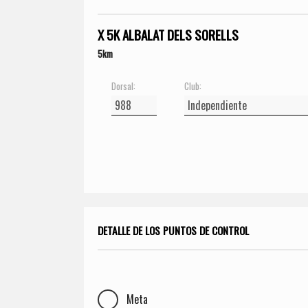
X 5K ALBALAT DELS SORELLS
5km
Dorsal:
Club:
DETALLE DE LOS PUNTOS DE CONTROL
Meta