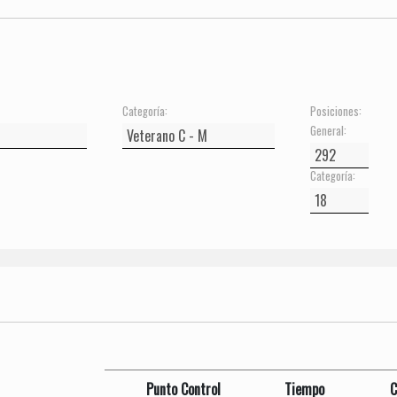
Categoría:
Posiciones:
General:
Categoría:
Punto Control
Tiempo
C