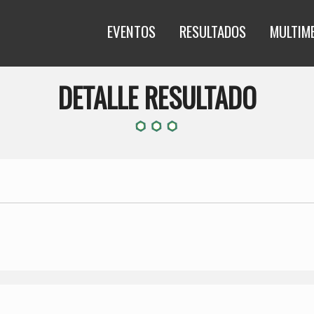
EVENTOS
RESULTADOS
MULTIM
DETALLE RESULTADO