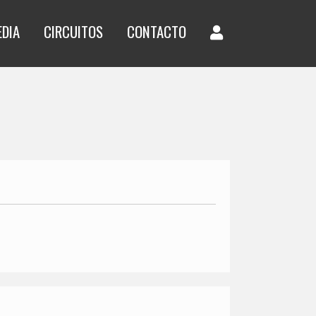
EDIA
CIRCUITOS
CONTACTO