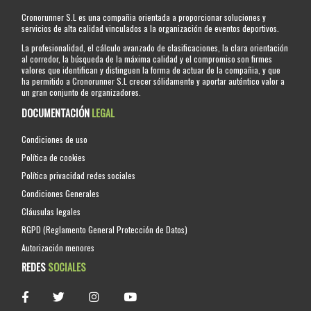
Cronorunner S.L es una compañia orientada a proporcionar soluciones y
servicios de alta calidad vinculados a la organización de eventos deportivos.
La profesionalidad, el cálculo avanzado de clasificaciones, la clara orientación
al corredor, la búsqueda de la máxima calidad y el compromiso son firmes
valores que identifican y distinguen la forma de actuar de la compañia, y que
ha permitido a Cronorunner S.L crecer sólidamente y aportar auténtico valor a
un gran conjunto de organizadores.
DOCUMENTACIÓN
LEGAL
Condiciones de uso
Política de cookies
Política privacidad redes sociales
Condiciones Generales
Cláusulas legales
RGPD (Reglamento General Protección de Datos)
Autorización menores
REDES
SOCIALES