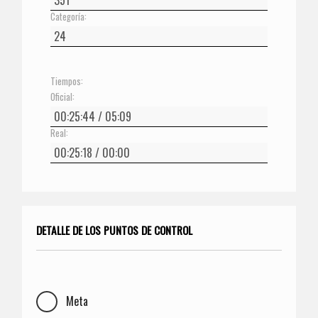
Categoría:
Tiempos:
Oficial:
Real:
DETALLE DE LOS PUNTOS DE CONTROL
Meta