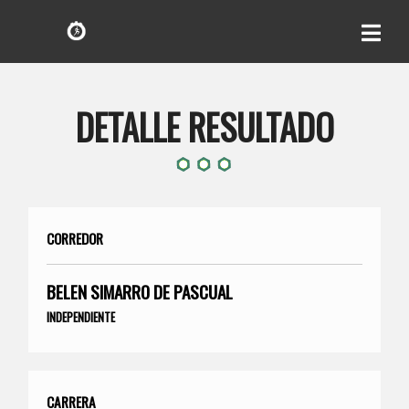
DETALLE RESULTADO
CORREDOR
BELEN SIMARRO DE PASCUAL
INDEPENDIENTE
CARRERA