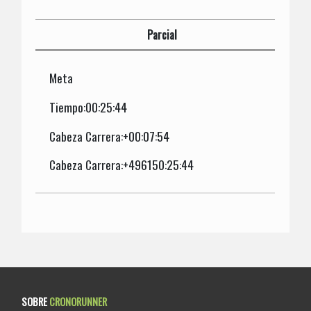
Parcial
Meta
Tiempo:00:25:44
Cabeza Carrera:+00:07:54
Cabeza Carrera:+496150:25:44
SOBRE
CRONORUNNER