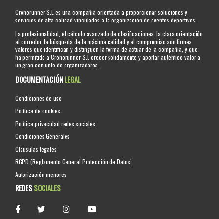
Cronorunner S.L es una compañia orientada a proporcionar soluciones y
servicios de alta calidad vinculados a la organización de eventos deportivos.
La profesionalidad, el cálculo avanzado de clasificaciones, la clara orientación
al corredor, la búsqueda de la máxima calidad y el compromiso son firmes
valores que identifican y distinguen la forma de actuar de la compañia, y que
ha permitido a Cronorunner S.L crecer sólidamente y aportar auténtico valor a
un gran conjunto de organizadores.
DOCUMENTACIÓN
LEGAL
Condiciones de uso
Política de cookies
Política privacidad redes sociales
Condiciones Generales
Cláusulas legales
RGPD (Reglamento General Protección de Datos)
Autorización menores
REDES
SOCIALES