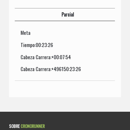
Parcial
Meta
Tiempo:00:23:26
Cabeza Carrera:+00:07:54
Cabeza Carrera:+496150:23:26
SOBRE
CRONORUNNER