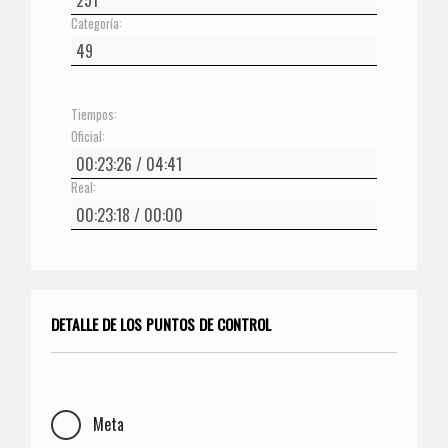
Categoría:
Tiempos:
Oficial:
Real:
DETALLE DE LOS PUNTOS DE CONTROL
Meta