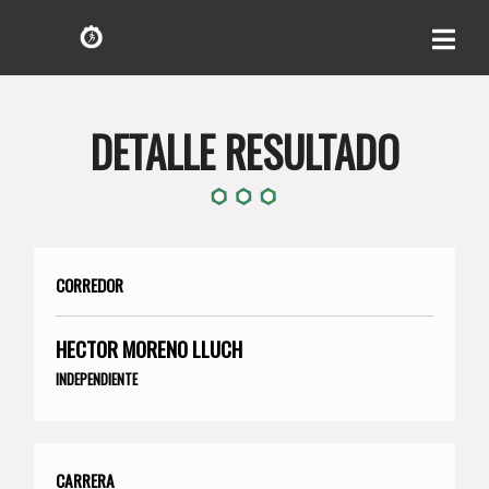
DETALLE RESULTADO
CORREDOR
HECTOR MORENO LLUCH
INDEPENDIENTE
CARRERA