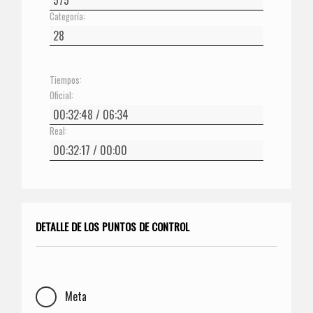
Categoría:
Tiempos:
Oficial:
Real:
DETALLE DE LOS PUNTOS DE CONTROL
Meta