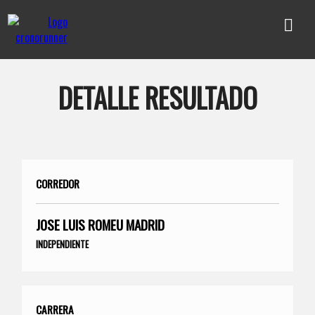
DETALLE RESULTADO
CORREDOR
JOSE LUIS ROMEU MADRID
INDEPENDIENTE
CARRERA