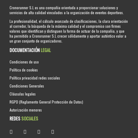
Cronorunner S.L es una compañia orientada a proporcionar soluciones y
servicios de alta calidad vinculados a la organización de eventos deportivos.
La profesionalidad, el cálculo avanzado de clasificaciones, la clara orientación
al corredor, la búsqueda de la máxima calidad y el compromiso son firmes
valores que identifican y distinguen la forma de actuar de la compañia, y que
ha permitido a Cronorunner S.L crecer sólidamente y aportar auténtico valor a
un gran conjunto de organizadores.
DOCUMENTACIÓN
LEGAL
Condiciones de uso
Política de cookies
Política privacidad redes sociales
Condiciones Generales
Cláusulas legales
RGPD (Reglamento General Protección de Datos)
Autorización menores
REDES
SOCIALES