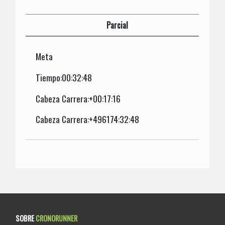
Parcial
Meta
Tiempo:00:32:48
Cabeza Carrera:+00:17:16
Cabeza Carrera:+496174:32:48
SOBRE
CRONORUNNER