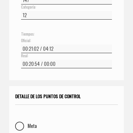
Categoría:
Tiempos:
Oficial:
Real:
DETALLE DE LOS PUNTOS DE CONTROL
Meta