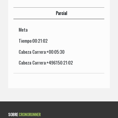
Parcial
Meta
Tiempo:00:21:02
Cabeza Carrera:+00:05:30
Cabeza Carrera:+496150:21:02
SOBRE
CRONORUNNER