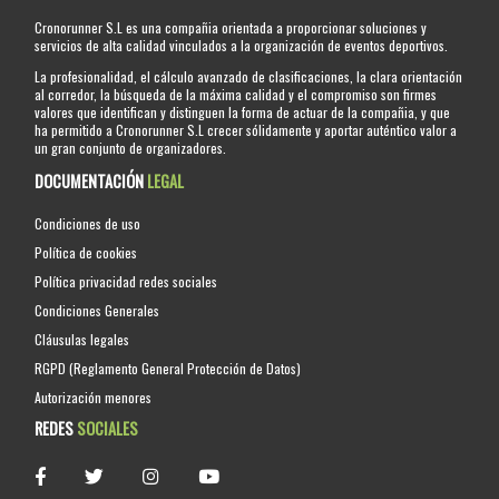
Cronorunner S.L es una compañia orientada a proporcionar soluciones y
servicios de alta calidad vinculados a la organización de eventos deportivos.
La profesionalidad, el cálculo avanzado de clasificaciones, la clara orientación
al corredor, la búsqueda de la máxima calidad y el compromiso son firmes
valores que identifican y distinguen la forma de actuar de la compañia, y que
ha permitido a Cronorunner S.L crecer sólidamente y aportar auténtico valor a
un gran conjunto de organizadores.
DOCUMENTACIÓN
LEGAL
Condiciones de uso
Política de cookies
Política privacidad redes sociales
Condiciones Generales
Cláusulas legales
RGPD (Reglamento General Protección de Datos)
Autorización menores
REDES
SOCIALES