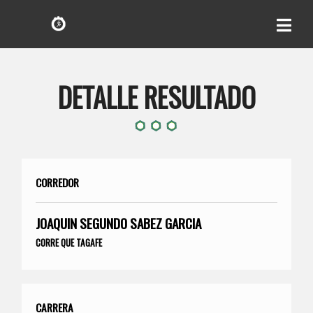
DETALLE RESULTADO
CORREDOR
JOAQUIN SEGUNDO SABEZ GARCIA
CORRE QUE TAGAFE
CARRERA