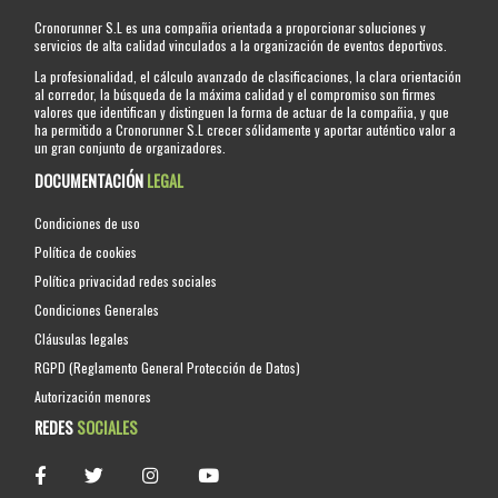
Cronorunner S.L es una compañia orientada a proporcionar soluciones y
servicios de alta calidad vinculados a la organización de eventos deportivos.
La profesionalidad, el cálculo avanzado de clasificaciones, la clara orientación
al corredor, la búsqueda de la máxima calidad y el compromiso son firmes
valores que identifican y distinguen la forma de actuar de la compañia, y que
ha permitido a Cronorunner S.L crecer sólidamente y aportar auténtico valor a
un gran conjunto de organizadores.
DOCUMENTACIÓN
LEGAL
Condiciones de uso
Política de cookies
Política privacidad redes sociales
Condiciones Generales
Cláusulas legales
RGPD (Reglamento General Protección de Datos)
Autorización menores
REDES
SOCIALES