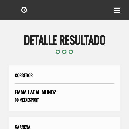
DETALLE RESULTADO
CORREDOR
EMMA LACAL MUNOZ
CD METAESPORT
CARRERA