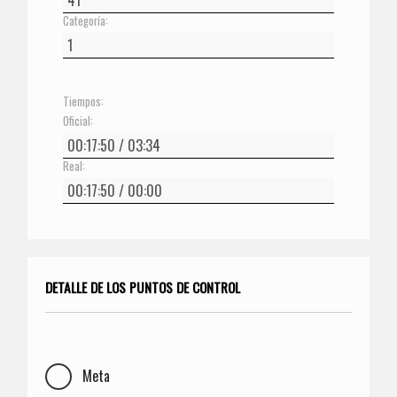
Categoría:
Tiempos:
Oficial:
Real:
DETALLE DE LOS PUNTOS DE CONTROL
Meta