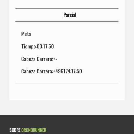
Parcial
Meta
Tiempo:00:17:50
Cabeza Carrera:+-
Cabeza Carrera:+496174:17:50
SOBRE
CRONORUNNER