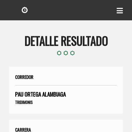
DETALLE RESULTADO
CORREDOR
PAU ORTEGA ALAMBIAGA
TRIDIMONIS
CARRERA