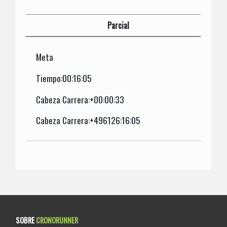
Parcial
Meta
Tiempo:00:16:05
Cabeza Carrera:+00:00:33
Cabeza Carrera:+496126:16:05
SOBRE
CRONORUNNER