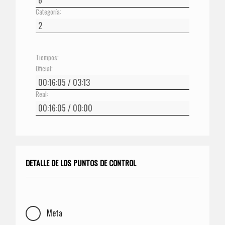
Categoría:
Tiempos:
Oficial:
Real:
DETALLE DE LOS PUNTOS DE CONTROL
Meta