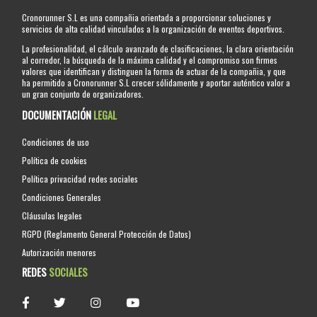
Cronorunner S.L es una compañia orientada a proporcionar soluciones y
servicios de alta calidad vinculados a la organización de eventos deportivos.
La profesionalidad, el cálculo avanzado de clasificaciones, la clara orientación
al corredor, la búsqueda de la máxima calidad y el compromiso son firmes
valores que identifican y distinguen la forma de actuar de la compañia, y que
ha permitido a Cronorunner S.L crecer sólidamente y aportar auténtico valor a
un gran conjunto de organizadores.
DOCUMENTACIÓN
LEGAL
Condiciones de uso
Política de cookies
Política privacidad redes sociales
Condiciones Generales
Cláusulas legales
RGPD (Reglamento General Protección de Datos)
Autorización menores
REDES
SOCIALES