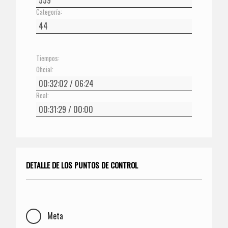
Categoría:
Tiempos:
Oficial:
Real:
DETALLE DE LOS PUNTOS DE CONTROL
Meta