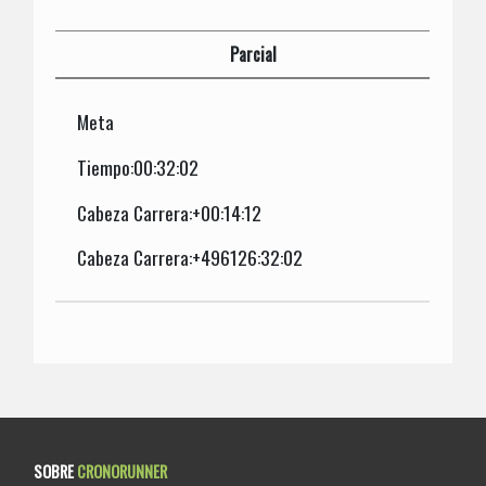
Parcial
Meta
Tiempo:00:32:02
Cabeza Carrera:+00:14:12
Cabeza Carrera:+496126:32:02
SOBRE
CRONORUNNER