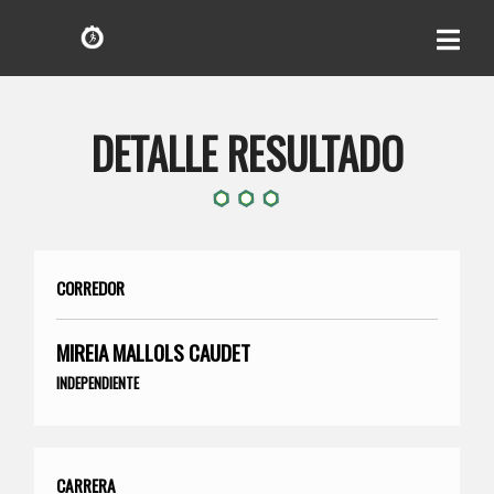
DETALLE RESULTADO
CORREDOR
MIREIA MALLOLS CAUDET
INDEPENDIENTE
CARRERA