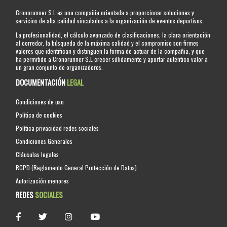
Cronorunner S.L es una compañia orientada a proporcionar soluciones y
servicios de alta calidad vinculados a la organización de eventos deportivos.
La profesionalidad, el cálculo avanzado de clasificaciones, la clara orientación
al corredor, la búsqueda de la máxima calidad y el compromiso son firmes
valores que identifican y distinguen la forma de actuar de la compañia, y que
ha permitido a Cronorunner S.L crecer sólidamente y aportar auténtico valor a
un gran conjunto de organizadores.
DOCUMENTACIÓN
LEGAL
Condiciones de uso
Política de cookies
Política privacidad redes sociales
Condiciones Generales
Cláusulas legales
RGPD (Reglamento General Protección de Datos)
Autorización menores
REDES
SOCIALES