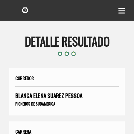
DETALLE RESULTADO
CORREDOR
BLANCA ELENA SUAREZ PESSOA
PIONEROS DE SUDAMERICA
CARRERA