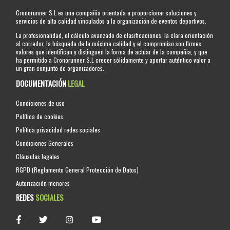
Cronorunner S.L es una compañia orientada a proporcionar soluciones y
servicios de alta calidad vinculados a la organización de eventos deportivos.
La profesionalidad, el cálculo avanzado de clasificaciones, la clara orientación
al corredor, la búsqueda de la máxima calidad y el compromiso son firmes
valores que identifican y distinguen la forma de actuar de la compañia, y que
ha permitido a Cronorunner S.L crecer sólidamente y aportar auténtico valor a
un gran conjunto de organizadores.
DOCUMENTACIÓN
LEGAL
Condiciones de uso
Política de cookies
Política privacidad redes sociales
Condiciones Generales
Cláusulas legales
RGPD (Reglamento General Protección de Datos)
Autorización menores
REDES
SOCIALES