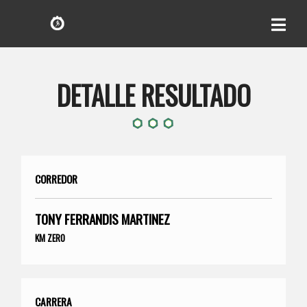
DETALLE RESULTADO
CORREDOR
TONY FERRANDIS MARTINEZ
KM ZERO
CARRERA