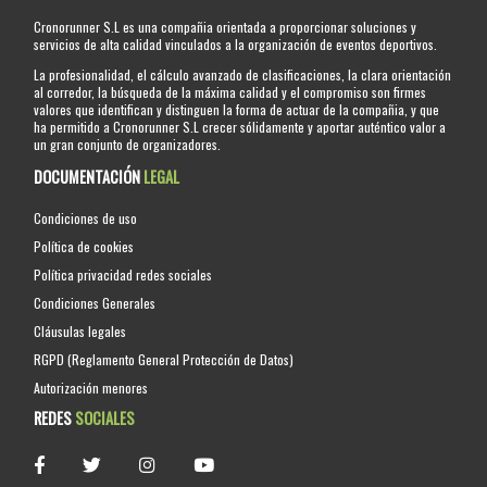
Cronorunner S.L es una compañia orientada a proporcionar soluciones y
servicios de alta calidad vinculados a la organización de eventos deportivos.
La profesionalidad, el cálculo avanzado de clasificaciones, la clara orientación
al corredor, la búsqueda de la máxima calidad y el compromiso son firmes
valores que identifican y distinguen la forma de actuar de la compañia, y que
ha permitido a Cronorunner S.L crecer sólidamente y aportar auténtico valor a
un gran conjunto de organizadores.
DOCUMENTACIÓN
LEGAL
Condiciones de uso
Política de cookies
Política privacidad redes sociales
Condiciones Generales
Cláusulas legales
RGPD (Reglamento General Protección de Datos)
Autorización menores
REDES
SOCIALES