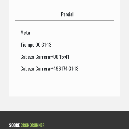
Parcial
Meta
Tiempo:00:31:13
Cabeza Carrera:+00:15:41
Cabeza Carrera:+496174:31:13
SOBRE
CRONORUNNER