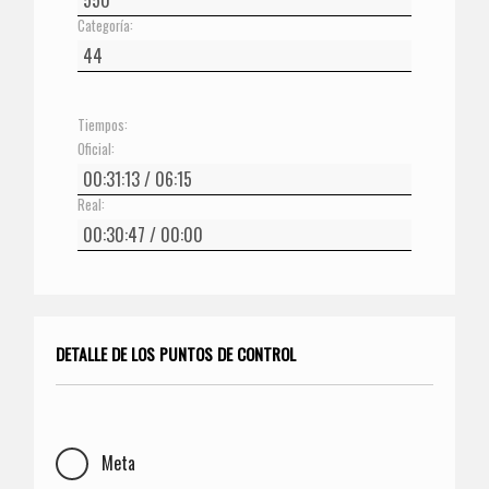
Categoría:
Tiempos:
Oficial:
Real:
DETALLE DE LOS PUNTOS DE CONTROL
Meta