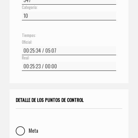
Categoría:
Tiempos:
Oficial:
Real:
DETALLE DE LOS PUNTOS DE CONTROL
Meta