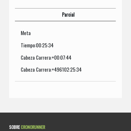
Parcial
Meta
Tiempo:00:25:34
Cabeza Carrera:+00:07:44
Cabeza Carrera:+496102:25:34
SOBRE
CRONORUNNER