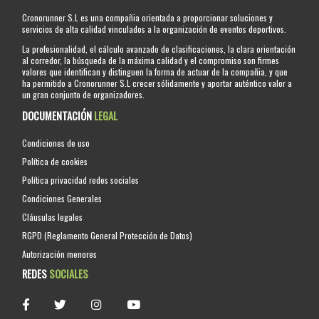
Cronorunner S.L es una compañia orientada a proporcionar soluciones y
servicios de alta calidad vinculados a la organización de eventos deportivos.
La profesionalidad, el cálculo avanzado de clasificaciones, la clara orientación
al corredor, la búsqueda de la máxima calidad y el compromiso son firmes
valores que identifican y distinguen la forma de actuar de la compañia, y que
ha permitido a Cronorunner S.L crecer sólidamente y aportar auténtico valor a
un gran conjunto de organizadores.
DOCUMENTACIÓN
LEGAL
Condiciones de uso
Política de cookies
Política privacidad redes sociales
Condiciones Generales
Cláusulas legales
RGPD (Reglamento General Protección de Datos)
Autorización menores
REDES
SOCIALES