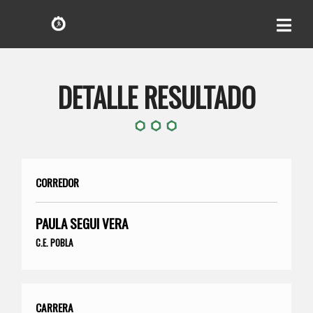
DETALLE RESULTADO
CORREDOR
PAULA SEGUI VERA
C.E. POBLA
CARRERA