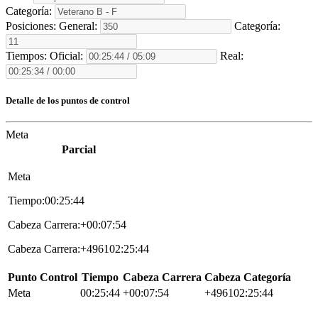
Categoría:
Posiciones:
General:
Categoría:
Tiempos:
Oficial:
Real:
Detalle de los puntos de control
Meta
Parcial
Meta
Tiempo:00:25:44
Cabeza Carrera:+00:07:54
Cabeza Carrera:+496102:25:44
Punto Control
Tiempo
Cabeza Carrera
Cabeza Categoría
Meta
00:25:44
+00:07:54
+496102:25:44