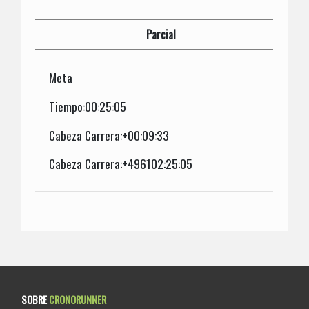
Parcial
Meta
Tiempo:00:25:05
Cabeza Carrera:+00:09:33
Cabeza Carrera:+496102:25:05
SOBRE
CRONORUNNER