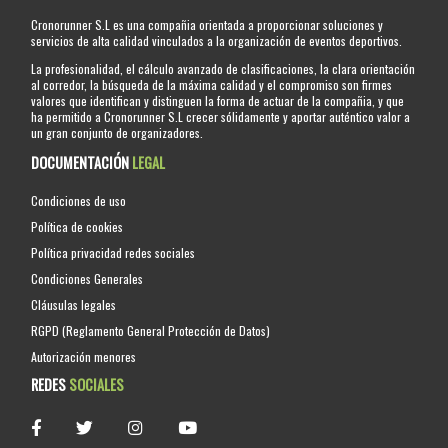
Cronorunner S.L es una compañia orientada a proporcionar soluciones y
servicios de alta calidad vinculados a la organización de eventos deportivos.
La profesionalidad, el cálculo avanzado de clasificaciones, la clara orientación
al corredor, la búsqueda de la máxima calidad y el compromiso son firmes
valores que identifican y distinguen la forma de actuar de la compañia, y que
ha permitido a Cronorunner S.L crecer sólidamente y aportar auténtico valor a
un gran conjunto de organizadores.
DOCUMENTACIÓN
LEGAL
Condiciones de uso
Política de cookies
Política privacidad redes sociales
Condiciones Generales
Cláusulas legales
RGPD (Reglamento General Protección de Datos)
Autorización menores
REDES
SOCIALES