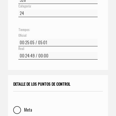
Categoría:
Tiempos:
Oficial:
Real:
DETALLE DE LOS PUNTOS DE CONTROL
Meta