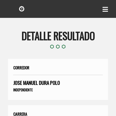
DETALLE RESULTADO
CORREDOR
JOSE MANUEL DURA POLO
INDEPENDIENTE
CARRERA