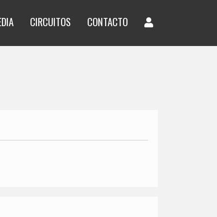
EDIA
CIRCUITOS
CONTACTO