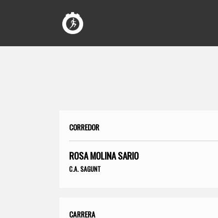
CORREDOR
ROSA MOLINA SARIO
C.A. SAGUNT
CARRERA