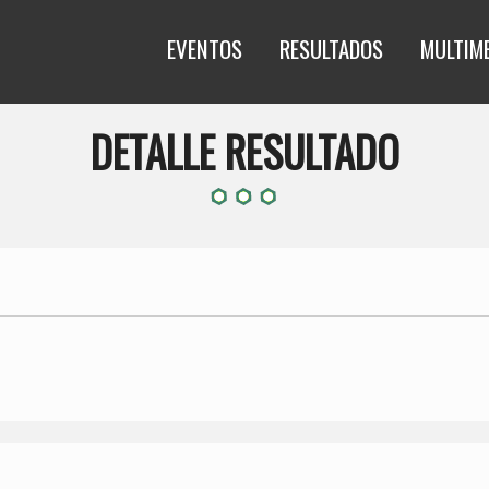
EVENTOS
RESULTADOS
MULTIM
DETALLE RESULTADO