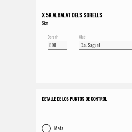
X 5K ALBALAT DELS SORELLS
5km
Dorsal:
Club:
DETALLE DE LOS PUNTOS DE CONTROL
Meta