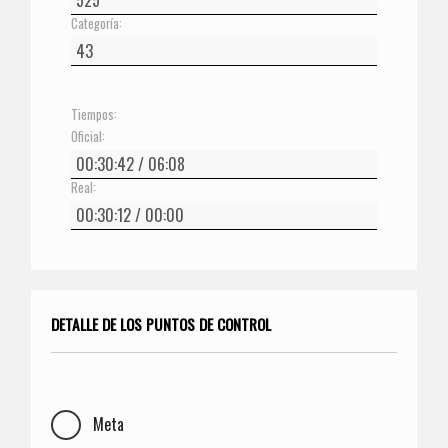
Categoría:
Tiempos:
Oficial:
Real:
DETALLE DE LOS PUNTOS DE CONTROL
Meta