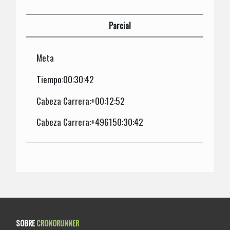
Parcial
Meta
Tiempo:00:30:42
Cabeza Carrera:+00:12:52
Cabeza Carrera:+496150:30:42
SOBRE
CRONORUNNER