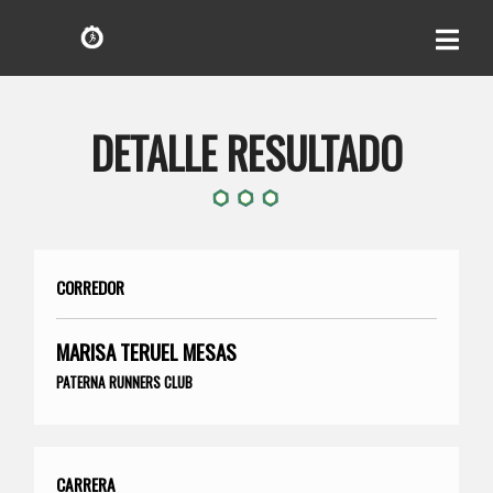
DETALLE RESULTADO
CORREDOR
MARISA TERUEL MESAS
PATERNA RUNNERS CLUB
CARRERA