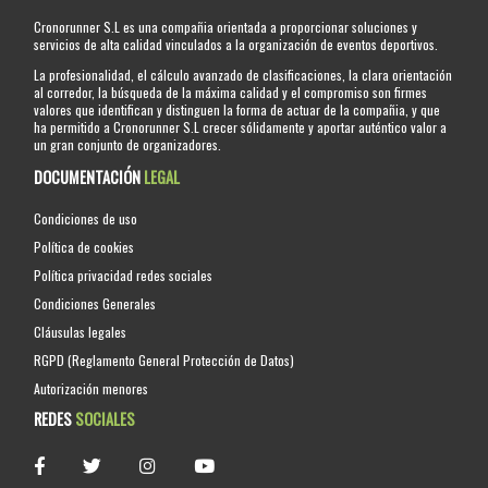
Cronorunner S.L es una compañia orientada a proporcionar soluciones y
servicios de alta calidad vinculados a la organización de eventos deportivos.
La profesionalidad, el cálculo avanzado de clasificaciones, la clara orientación
al corredor, la búsqueda de la máxima calidad y el compromiso son firmes
valores que identifican y distinguen la forma de actuar de la compañia, y que
ha permitido a Cronorunner S.L crecer sólidamente y aportar auténtico valor a
un gran conjunto de organizadores.
DOCUMENTACIÓN
LEGAL
Condiciones de uso
Política de cookies
Política privacidad redes sociales
Condiciones Generales
Cláusulas legales
RGPD (Reglamento General Protección de Datos)
Autorización menores
REDES
SOCIALES