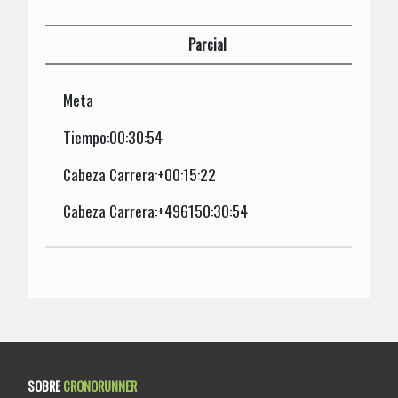
Parcial
Meta
Tiempo:00:30:54
Cabeza Carrera:+00:15:22
Cabeza Carrera:+496150:30:54
SOBRE
CRONORUNNER