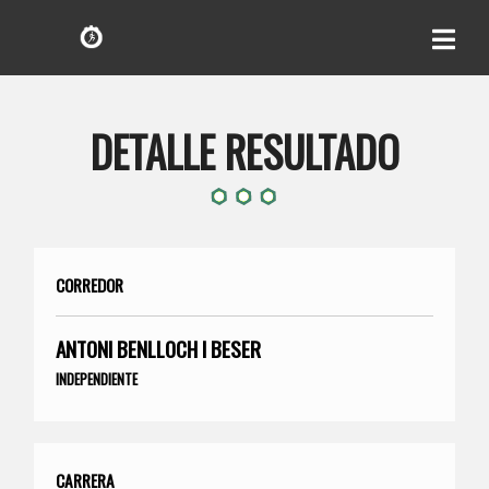
DETALLE RESULTADO
CORREDOR
ANTONI BENLLOCH I BESER
INDEPENDIENTE
CARRERA