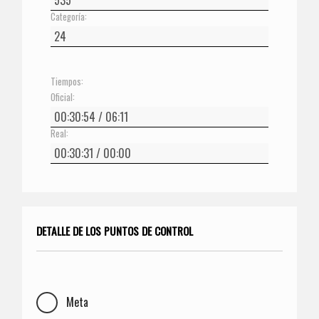
Categoría:
Tiempos:
Oficial:
Real:
DETALLE DE LOS PUNTOS DE CONTROL
Meta