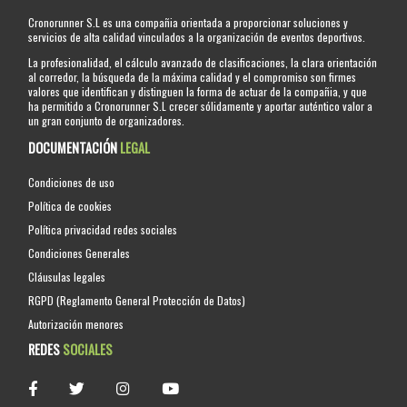
Cronorunner S.L es una compañia orientada a proporcionar soluciones y
servicios de alta calidad vinculados a la organización de eventos deportivos.
La profesionalidad, el cálculo avanzado de clasificaciones, la clara orientación
al corredor, la búsqueda de la máxima calidad y el compromiso son firmes
valores que identifican y distinguen la forma de actuar de la compañia, y que
ha permitido a Cronorunner S.L crecer sólidamente y aportar auténtico valor a
un gran conjunto de organizadores.
DOCUMENTACIÓN
LEGAL
Condiciones de uso
Política de cookies
Política privacidad redes sociales
Condiciones Generales
Cláusulas legales
RGPD (Reglamento General Protección de Datos)
Autorización menores
REDES
SOCIALES