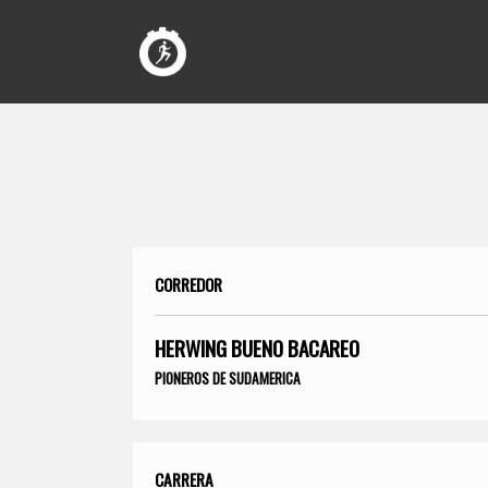
CORREDOR
HERWING BUENO BACAREO
PIONEROS DE SUDAMERICA
CARRERA