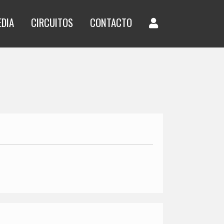
EDIA
CIRCUITOS
CONTACTO