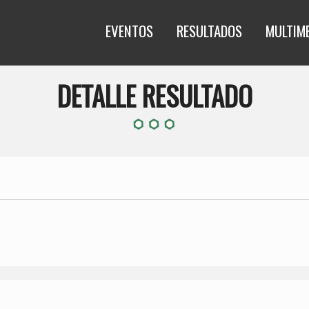
EVENTOS
RESULTADOS
MULTIM
DETALLE RESULTADO