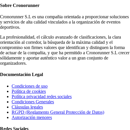
Sobre
Cronorunner
Cronorunner S.L es una compañia orientada a proporcionar soluciones
y servicios de alta calidad vinculados a la organización de eventos
deportivos.
La profesionalidad, el cálculo avanzado de clasificaciones, la clara
orientación al corredor, la búsqueda de la máxima calidad y el
compromiso son firmes valores que identifican y distinguen la forma
de actuar de la compañia, y que ha permitido a Cronorunner S.L crecer
sólidamente y aportar auténtico valor a un gran conjunto de
organizadores.
Documentación
Legal
Condiciones de uso
Política de cookies
Política privacidad redes sociales
Condiciones Generales
Cláusulas legales
RGPD (Reglamento General Protección de Datos)
Autorización menores
Redes
Sociales