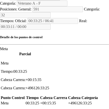
Categoría:
Posiciones:
General:
Categoría:
Tiempos:
Oficial:
Real:
Detalle de los puntos de control
Meta
Parcial
Meta
Tiempo:00:33:25
Cabeza Carrera:+00:15:35
Cabeza Carrera:+496126:33:25
Punto Control
Tiempo
Cabeza Carrera
Cabeza Categoría
Meta
00:33:25
+00:15:35
+496126:33:25