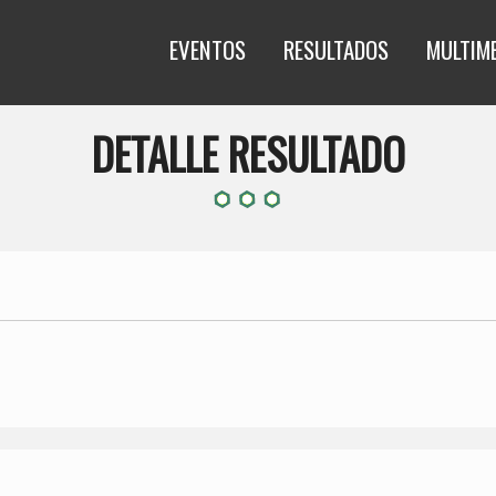
EVENTOS
RESULTADOS
MULTIM
DETALLE RESULTADO