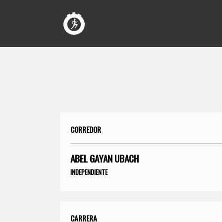
CORREDOR
ABEL GAYAN UBACH
INDEPENDIENTE
CARRERA