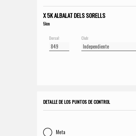
X 5K ALBALAT DELS SORELLS
5km
Dorsal:
Club:
DETALLE DE LOS PUNTOS DE CONTROL
Meta