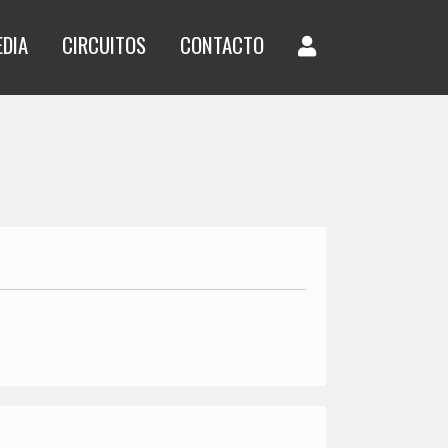
EDIA
CIRCUITOS
CONTACTO