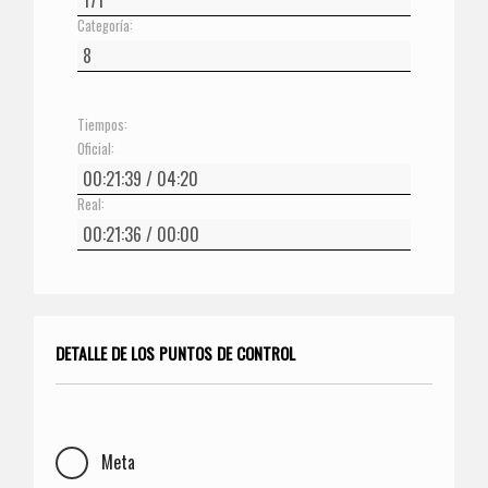
Categoría:
Tiempos:
Oficial:
Real:
DETALLE DE LOS PUNTOS DE CONTROL
Meta