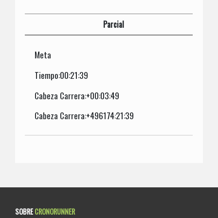
Parcial
Meta
Tiempo:00:21:39
Cabeza Carrera:+00:03:49
Cabeza Carrera:+496174:21:39
SOBRE
CRONORUNNER