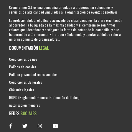
Cronorunner S.L es una compañia orientada a proporcionar soluciones y
servicios de alta calidad vinculados a la organización de eventos deportivos.
La profesionalidad, el cálculo avanzado de clasificaciones, la clara orientación
al corredor, la búsqueda de la máxima calidad y el compromiso son firmes
valores que identifican y distinguen la forma de actuar de la compañia, y que
ha permitido a Cronorunner S.L crecer sólidamente y aportar auténtico valor a
un gran conjunto de organizadores.
DOCUMENTACIÓN
LEGAL
Condiciones de uso
Política de cookies
Política privacidad redes sociales
Condiciones Generales
Cláusulas legales
RGPD (Reglamento General Protección de Datos)
Autorización menores
REDES
SOCIALES