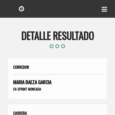
DETALLE RESULTADO
CORREDOR
MARIA BAEZA GARCIA
CA SPRINT MONCADA
CARRERA