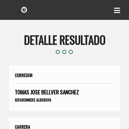
DETALLE RESULTADO
CORREDOR
TOMAS JOSE BELLVER SANCHEZ
XUFARUNNERS ALBORAYA
CARRERA