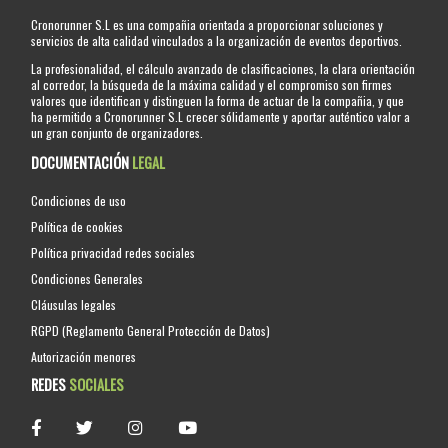
Cronorunner S.L es una compañia orientada a proporcionar soluciones y
servicios de alta calidad vinculados a la organización de eventos deportivos.
La profesionalidad, el cálculo avanzado de clasificaciones, la clara orientación
al corredor, la búsqueda de la máxima calidad y el compromiso son firmes
valores que identifican y distinguen la forma de actuar de la compañia, y que
ha permitido a Cronorunner S.L crecer sólidamente y aportar auténtico valor a
un gran conjunto de organizadores.
DOCUMENTACIÓN
LEGAL
Condiciones de uso
Política de cookies
Política privacidad redes sociales
Condiciones Generales
Cláusulas legales
RGPD (Reglamento General Protección de Datos)
Autorización menores
REDES
SOCIALES