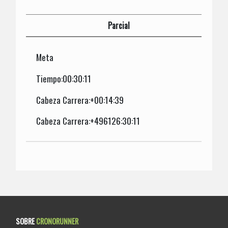
Parcial
Meta
Tiempo:00:30:11
Cabeza Carrera:+00:14:39
Cabeza Carrera:+496126:30:11
SOBRE
CRONORUNNER