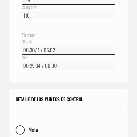
Categoría:
Tiempos:
Oficial:
Real:
DETALLE DE LOS PUNTOS DE CONTROL
Meta