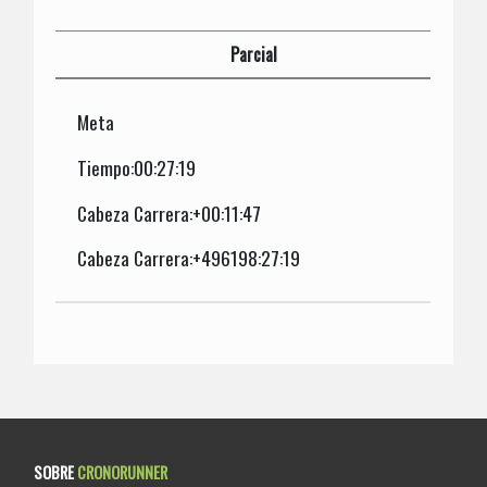
Parcial
Meta
Tiempo:00:27:19
Cabeza Carrera:+00:11:47
Cabeza Carrera:+496198:27:19
SOBRE
CRONORUNNER