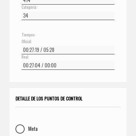
Categoría:
Tiempos:
Oficial:
Real:
DETALLE DE LOS PUNTOS DE CONTROL
Meta