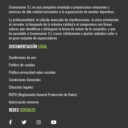
Cronorunner S.L es una compañia orientada a proporcionar soluciones y
servicios de alta calidad vinculados a la organización de eventos deportivos.
La profesionalidad, el cálculo avanzado de clasificaciones, la clara orientación
al corredor, la búsqueda de la máxima calidad y el compromiso son firmes
valores que identifican y distinguen la forma de actuar de la compañia, y que
ha permitido a Cronorunner S.L crecer sólidamente y aportar auténtico valor a
un gran conjunto de organizadores.
DOCUMENTACIÓN
LEGAL
Condiciones de uso
Política de cookies
Política privacidad redes sociales
Condiciones Generales
Cláusulas legales
RGPD (Reglamento General Protección de Datos)
Autorización menores
REDES
SOCIALES