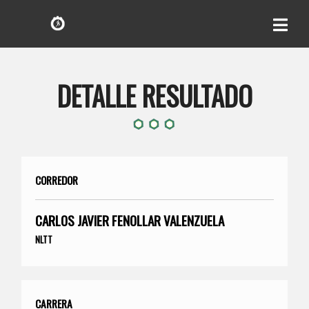
DETALLE RESULTADO
CORREDOR
CARLOS JAVIER FENOLLAR VALENZUELA
NLTT
CARRERA