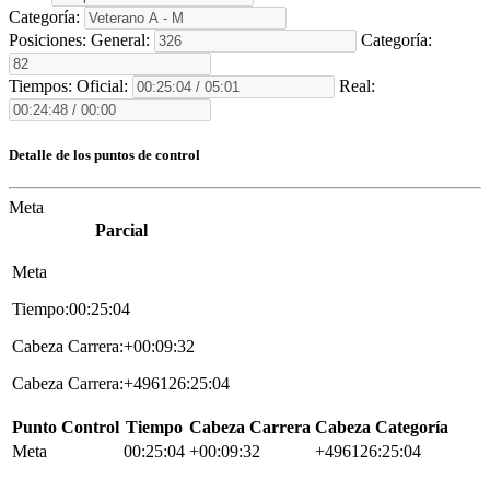
Categoría:
Posiciones:
General:
Categoría:
Tiempos:
Oficial:
Real:
Detalle de los puntos de control
Meta
Parcial
Meta
Tiempo:00:25:04
Cabeza Carrera:+00:09:32
Cabeza Carrera:+496126:25:04
Punto Control
Tiempo
Cabeza Carrera
Cabeza Categoría
Meta
00:25:04
+00:09:32
+496126:25:04