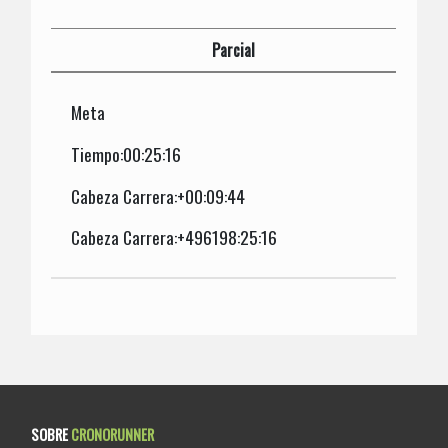
Parcial
Meta
Tiempo:00:25:16
Cabeza Carrera:+00:09:44
Cabeza Carrera:+496198:25:16
SOBRE
CRONORUNNER