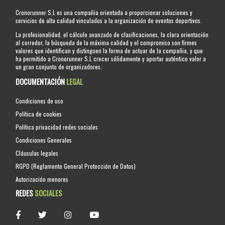
Cronorunner S.L es una compañia orientada a proporcionar soluciones y
servicios de alta calidad vinculados a la organización de eventos deportivos.
La profesionalidad, el cálculo avanzado de clasificaciones, la clara orientación
al corredor, la búsqueda de la máxima calidad y el compromiso son firmes
valores que identifican y distinguen la forma de actuar de la compañia, y que
ha permitido a Cronorunner S.L crecer sólidamente y aportar auténtico valor a
un gran conjunto de organizadores.
DOCUMENTACIÓN
LEGAL
Condiciones de uso
Política de cookies
Política privacidad redes sociales
Condiciones Generales
Cláusulas legales
RGPD (Reglamento General Protección de Datos)
Autorización menores
REDES
SOCIALES