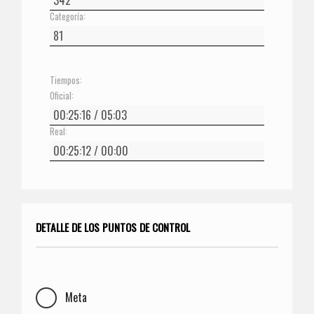
Categoría:
Tiempos:
Oficial:
Real:
DETALLE DE LOS PUNTOS DE CONTROL
Meta