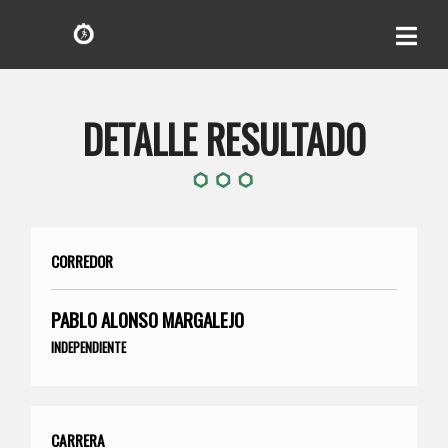
DETALLE RESULTADO
CORREDOR
PABLO ALONSO MARGALEJO
INDEPENDIENTE
CARRERA