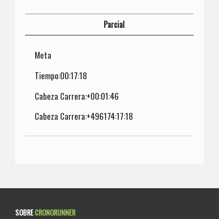
Parcial
Meta
Tiempo:00:17:18
Cabeza Carrera:+00:01:46
Cabeza Carrera:+496174:17:18
SOBRE
CRONORUNNER