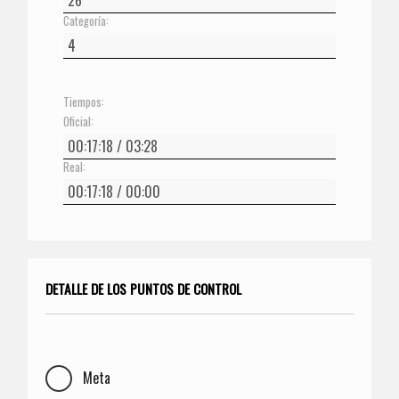
Categoría:
Tiempos:
Oficial:
Real:
DETALLE DE LOS PUNTOS DE CONTROL
Meta