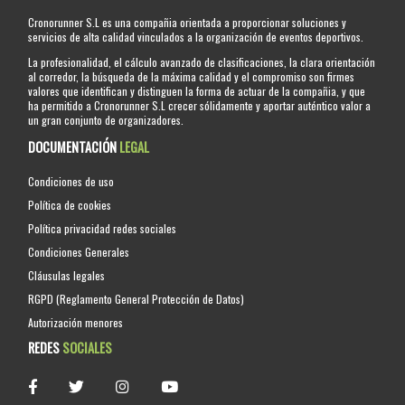
Cronorunner S.L es una compañia orientada a proporcionar soluciones y
servicios de alta calidad vinculados a la organización de eventos deportivos.
La profesionalidad, el cálculo avanzado de clasificaciones, la clara orientación
al corredor, la búsqueda de la máxima calidad y el compromiso son firmes
valores que identifican y distinguen la forma de actuar de la compañia, y que
ha permitido a Cronorunner S.L crecer sólidamente y aportar auténtico valor a
un gran conjunto de organizadores.
DOCUMENTACIÓN
LEGAL
Condiciones de uso
Política de cookies
Política privacidad redes sociales
Condiciones Generales
Cláusulas legales
RGPD (Reglamento General Protección de Datos)
Autorización menores
REDES
SOCIALES