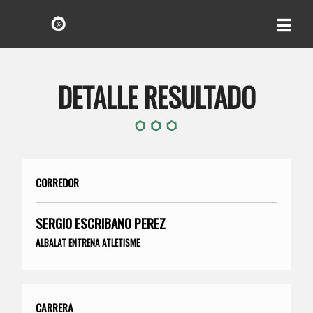
DETALLE RESULTADO
CORREDOR
SERGIO ESCRIBANO PEREZ
ALBALAT ENTRENA ATLETISME
CARRERA