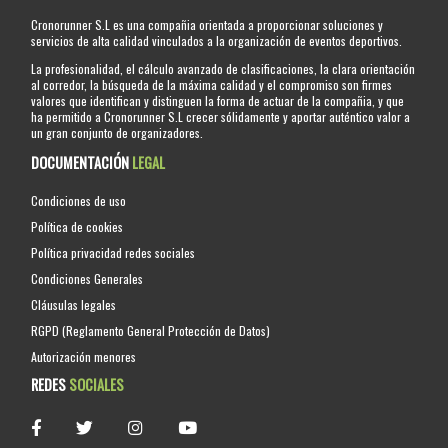
Cronorunner S.L es una compañia orientada a proporcionar soluciones y
servicios de alta calidad vinculados a la organización de eventos deportivos.
La profesionalidad, el cálculo avanzado de clasificaciones, la clara orientación
al corredor, la búsqueda de la máxima calidad y el compromiso son firmes
valores que identifican y distinguen la forma de actuar de la compañia, y que
ha permitido a Cronorunner S.L crecer sólidamente y aportar auténtico valor a
un gran conjunto de organizadores.
DOCUMENTACIÓN
LEGAL
Condiciones de uso
Política de cookies
Política privacidad redes sociales
Condiciones Generales
Cláusulas legales
RGPD (Reglamento General Protección de Datos)
Autorización menores
REDES
SOCIALES