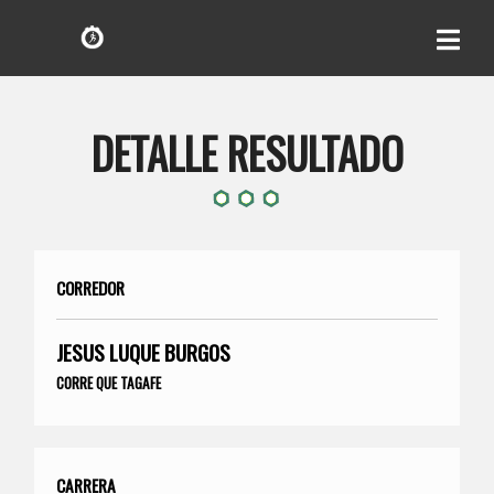
DETALLE RESULTADO
CORREDOR
JESUS LUQUE BURGOS
CORRE QUE TAGAFE
CARRERA