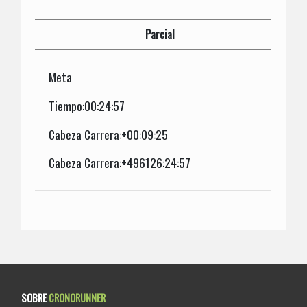
Parcial
Meta
Tiempo:00:24:57
Cabeza Carrera:+00:09:25
Cabeza Carrera:+496126:24:57
SOBRE
CRONORUNNER