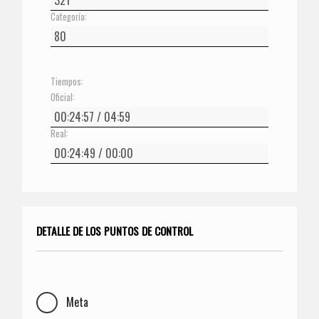
Categoría:
Tiempos:
Oficial:
Real:
DETALLE DE LOS PUNTOS DE CONTROL
Meta