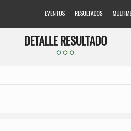
EVENTOS
RESULTADOS
MULTIM
DETALLE RESULTADO