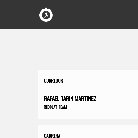
CORREDOR
RAFAEL TARIN MARTINEZ
REDOLAT TEAM
CARRERA