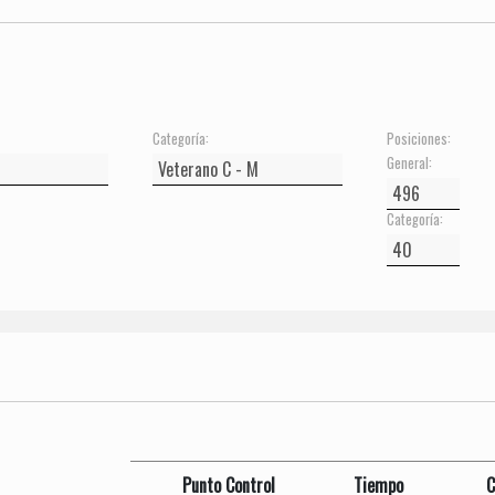
Categoría:
Posiciones:
General:
Categoría:
Punto Control
Tiempo
C