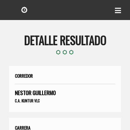
DETALLE RESULTADO
CORREDOR
NESTOR GUILLERMO
C.A. KUNTUR VLC
CARRERA