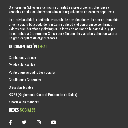
Cronorunner S.L es una compañia orientada a proporcionar soluciones y
servicios de alta calidad vinculados a la organización de eventos deportivos.
La profesionalidad, el cálculo avanzado de clasificaciones, la clara orientación
al corredor, la búsqueda de la máxima calidad y el compromiso son firmes
valores que identifican y distinguen la forma de actuar de la compañia, y que
ha permitido a Cronorunner S.L crecer sólidamente y aportar auténtico valor a
un gran conjunto de organizadores.
DOCUMENTACIÓN
LEGAL
Condiciones de uso
Política de cookies
Política privacidad redes sociales
Condiciones Generales
Cláusulas legales
RGPD (Reglamento General Protección de Datos)
Autorización menores
REDES
SOCIALES