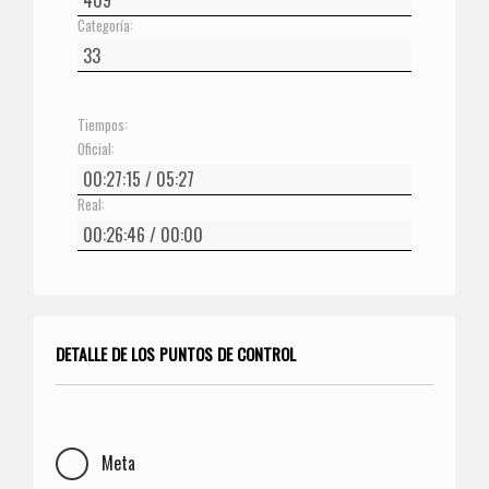
Categoría:
Tiempos:
Oficial:
Real:
DETALLE DE LOS PUNTOS DE CONTROL
Meta