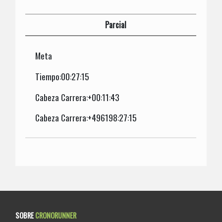
Parcial
Meta
Tiempo:00:27:15
Cabeza Carrera:+00:11:43
Cabeza Carrera:+496198:27:15
SOBRE
CRONORUNNER