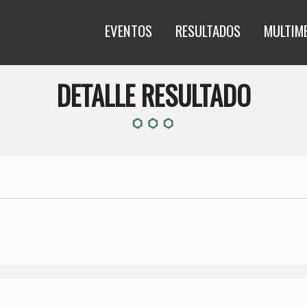
EVENTOS
RESULTADOS
MULTIM
DETALLE RESULTADO