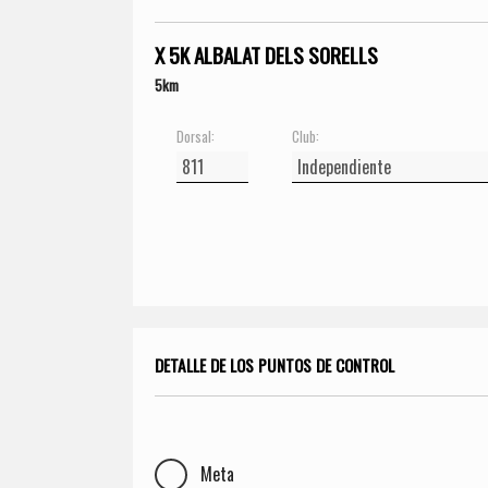
X 5K ALBALAT DELS SORELLS
5km
Dorsal:
Club:
DETALLE DE LOS PUNTOS DE CONTROL
Meta