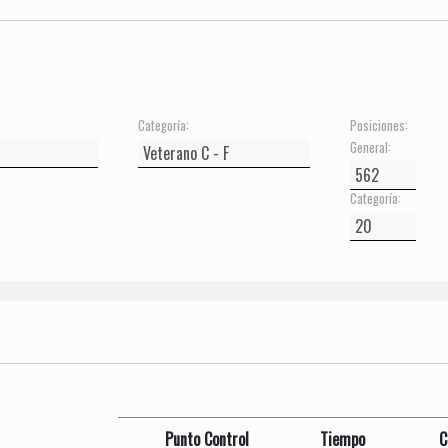
Categoría:
Posiciones:
General:
Categoría:
Punto Control
Tiempo
C