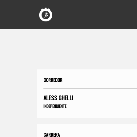
CORREDOR
ALESS GHELLI
INDEPENDIENTE
CARRERA