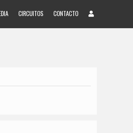
EDIA
CIRCUITOS
CONTACTO