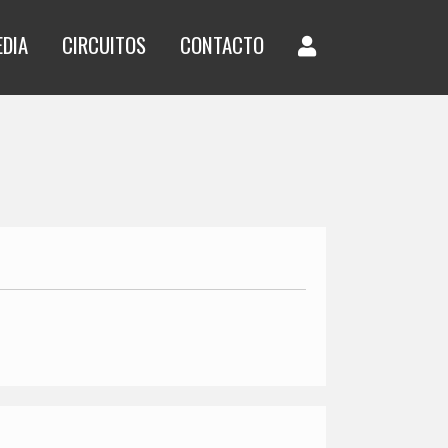
EDIA
CIRCUITOS
CONTACTO