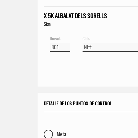
X 5K ALBALAT DELS SORELLS
5km
Dorsal:
Club:
DETALLE DE LOS PUNTOS DE CONTROL
Meta