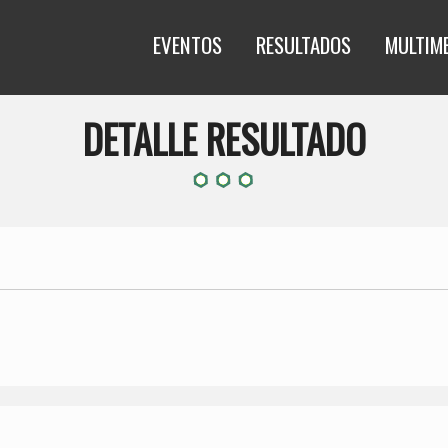
EVENTOS
RESULTADOS
MULTIM
DETALLE RESULTADO