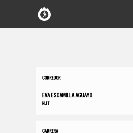
CORREDOR
EVA ESCAMILLA AGUAYO
NLTT
CARRERA