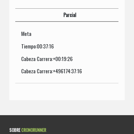
Parcial
Meta
Tiempo:00:37:16
Cabeza Carrera:+00:19:26
Cabeza Carrera:+496174:37:16
SOBRE
CRONORUNNER