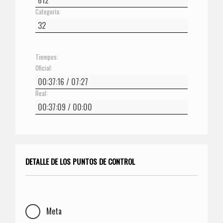
Categoría:
Tiempos:
Oficial:
Real:
DETALLE DE LOS PUNTOS DE CONTROL
Meta