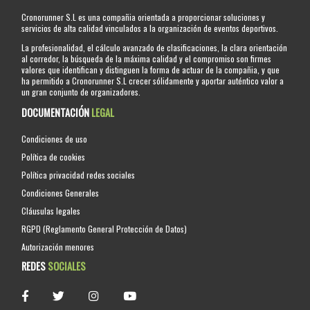
Cronorunner S.L es una compañia orientada a proporcionar soluciones y
servicios de alta calidad vinculados a la organización de eventos deportivos.
La profesionalidad, el cálculo avanzado de clasificaciones, la clara orientación
al corredor, la búsqueda de la máxima calidad y el compromiso son firmes
valores que identifican y distinguen la forma de actuar de la compañia, y que
ha permitido a Cronorunner S.L crecer sólidamente y aportar auténtico valor a
un gran conjunto de organizadores.
DOCUMENTACIÓN
LEGAL
Condiciones de uso
Política de cookies
Política privacidad redes sociales
Condiciones Generales
Cláusulas legales
RGPD (Reglamento General Protección de Datos)
Autorización menores
REDES
SOCIALES