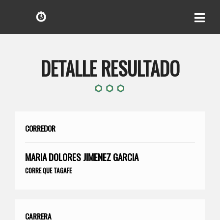
DETALLE RESULTADO
CORREDOR
MARIA DOLORES JIMENEZ GARCIA
CORRE QUE TAGAFE
CARRERA