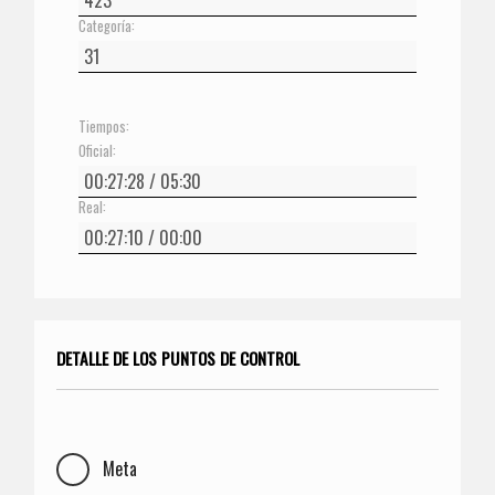
Categoría:
Tiempos:
Oficial:
Real:
DETALLE DE LOS PUNTOS DE CONTROL
Meta