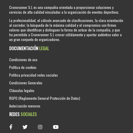
Cronorunner S.L es una compañia orientada a proporcionar soluciones y
servicios de alta calidad vinculados a la organización de eventos deportivos.
La profesionalidad, el cálculo avanzado de clasificaciones, la clara orientación
al corredor, la búsqueda de la máxima calidad y el compromiso son firmes
valores que identifican y distinguen la forma de actuar de la compañia, y que
ha permitido a Cronorunner S.L crecer sólidamente y aportar auténtico valor a
un gran conjunto de organizadores.
DOCUMENTACIÓN
LEGAL
Condiciones de uso
Política de cookies
Política privacidad redes sociales
Condiciones Generales
Cláusulas legales
RGPD (Reglamento General Protección de Datos)
Autorización menores
REDES
SOCIALES