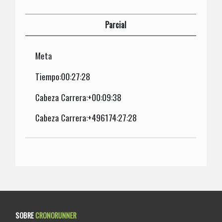
Parcial
Meta
Tiempo:00:27:28
Cabeza Carrera:+00:09:38
Cabeza Carrera:+496174:27:28
SOBRE
CRONORUNNER