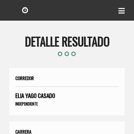
DETALLE RESULTADO
CORREDOR
ELIA YAGO CASADO
INDEPENDIENTE
CARRERA