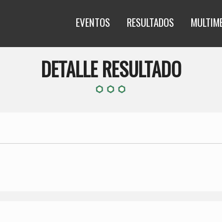
EVENTOS
RESULTADOS
MULTIM
DETALLE RESULTADO