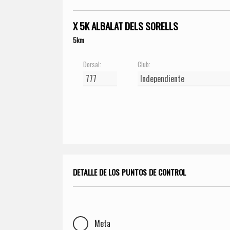
X 5K ALBALAT DELS SORELLS
5km
Dorsal:
Club:
DETALLE DE LOS PUNTOS DE CONTROL
Meta