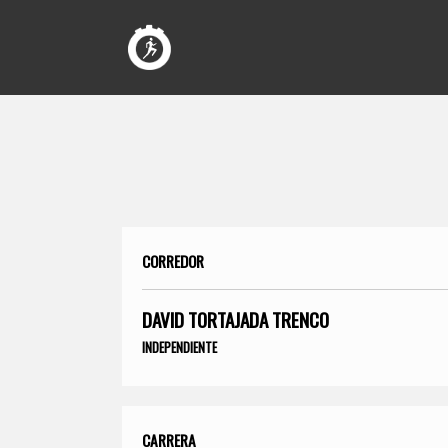
CORREDOR
DAVID TORTAJADA TRENCO
INDEPENDIENTE
CARRERA