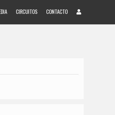
EDIA
CIRCUITOS
CONTACTO