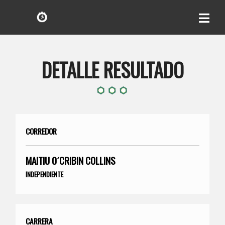
DETALLE RESULTADO
CORREDOR
MAITIU O´CRIBIN COLLINS
INDEPENDIENTE
CARRERA