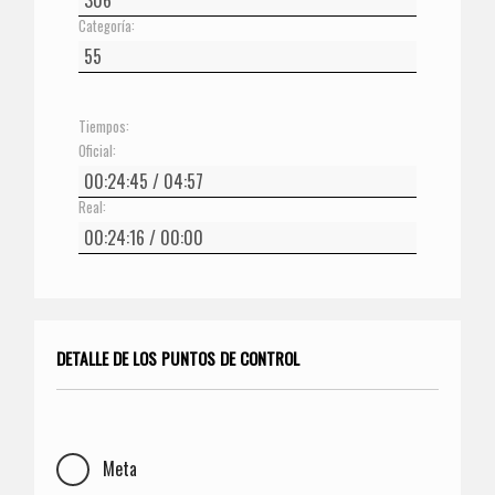
Categoría:
Tiempos:
Oficial:
Real:
DETALLE DE LOS PUNTOS DE CONTROL
Meta