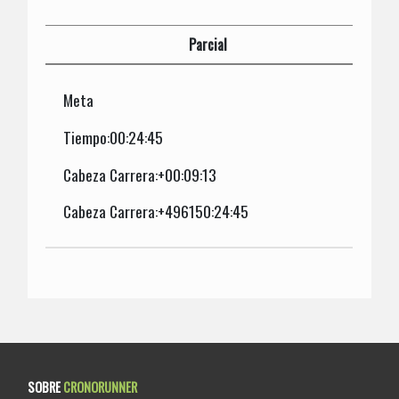
Parcial
Meta
Tiempo:00:24:45
Cabeza Carrera:+00:09:13
Cabeza Carrera:+496150:24:45
SOBRE
CRONORUNNER