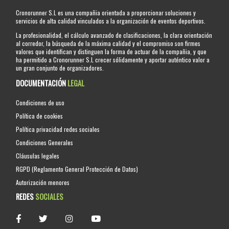
Cronorunner S.L es una compañia orientada a proporcionar soluciones y
servicios de alta calidad vinculados a la organización de eventos deportivos.
La profesionalidad, el cálculo avanzado de clasificaciones, la clara orientación
al corredor, la búsqueda de la máxima calidad y el compromiso son firmes
valores que identifican y distinguen la forma de actuar de la compañia, y que
ha permitido a Cronorunner S.L crecer sólidamente y aportar auténtico valor a
un gran conjunto de organizadores.
DOCUMENTACIÓN
LEGAL
Condiciones de uso
Política de cookies
Política privacidad redes sociales
Condiciones Generales
Cláusulas legales
RGPD (Reglamento General Protección de Datos)
Autorización menores
REDES
SOCIALES