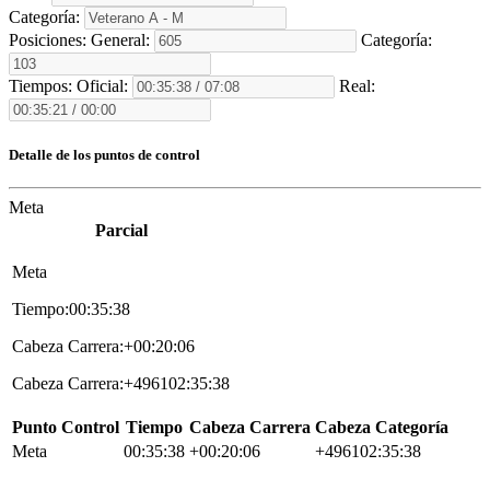
Categoría:
Posiciones:
General:
Categoría:
Tiempos:
Oficial:
Real:
Detalle de los puntos de control
Meta
Parcial
Meta
Tiempo:00:35:38
Cabeza Carrera:+00:20:06
Cabeza Carrera:+496102:35:38
Punto Control
Tiempo
Cabeza Carrera
Cabeza Categoría
Meta
00:35:38
+00:20:06
+496102:35:38